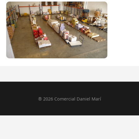
® 2026 Comercial Daniel Marí