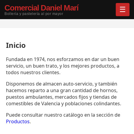
Comercial Daniel Marí
☰
Bollería y pastelería al por mayor
Inicio
Fundada en 1974, nos esforzamos en dar un buen
servicio, un buen trato, y los mejores productos, a
todos nuestros clientes.
Disponemos de almacen auto-servicio, y también
hacemos reparto a una gran cantidad de hornos,
puestos ambulantes, mercados fijos y tiendas de
comestibles de Valencia y poblaciones colindantes.
Puede consultar nuestro catálogo en la sección de
Productos
.