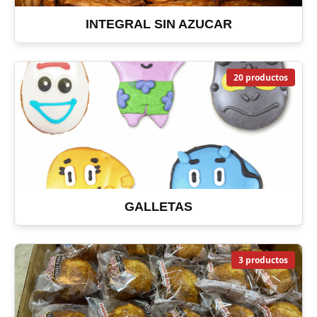
INTEGRAL SIN AZUCAR
20 productos
GALLETAS
3 productos